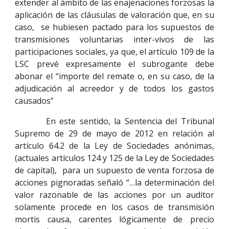
extender al ámbito de las enajenaciones forzosas la
aplicación de las cláusulas de valoración que, en su
caso, se hubiesen pactado para los supuestos de
transmisiones voluntarias inter-vivos de las
participaciones sociales, ya que, el artículo 109 de la
LSC prevé expresamente el subrogante debe
abonar el “importe del remate o, en su caso, de la
adjudicación al acreedor y de todos los gastos
causados”
En este sentido, la Sentencia del Tribunal
Supremo de 29 de mayo de 2012 en relación al
artículo 64.2 de la Ley de Sociedades anónimas,
(actuales artículos 124 y 125 de la Ley de Sociedades
de capital), para un supuesto de venta forzosa de
acciones pignoradas señaló “…la determinación del
valor razonable de las acciones por un auditor
solamente procede en los casos de transmisión
mortis causa, carentes lógicamente de precio