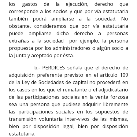
los gastos de la ejecución, derecho que
corresponde a los socios y que por vía estatutaria
también podrá ampliarse a la sociedad. No
obstante, consideramos que por vía estatutaria
puede ampliarse dicho derecho a personas
extrañas a la sociedad por ejemplo, la persona
propuesta por los administradores o algún socio a
la Junta y aceptado por ésta.
b.- PERDICES señala que el derecho de
adquisición preferente previsto en el artículo 109
de la Ley de Sociedades de capital no procederá en
los casos en los que el rematante o el adjudicatario
de las participaciones sociales en la venta forzosa
sea una persona que pudiese adquirir libremente
las participaciones sociales en los supuestos de
transmisión voluntaria inter-vivos de las mismas,
bien por disposición legal, bien por disposición
estatutaria.