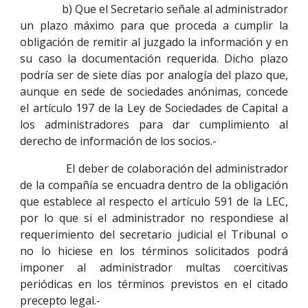
b) Que el Secretario señale al administrador
un plazo máximo para que proceda a cumplir la
obligación de remitir al juzgado la información y en
su caso la documentación requerida. Dicho plazo
podría ser de siete días por analogía del plazo que,
aunque en sede de sociedades anónimas, concede
el artículo 197 de la Ley de Sociedades de Capital a
los administradores para dar cumplimiento al
derecho de información de los socios.-
El deber de colaboración del administrador
de la compañía se encuadra dentro de la obligación
que establece al respecto el artículo 591 de la LEC,
por lo que si el administrador no respondiese al
requerimiento del secretario judicial el Tribunal o
no lo hiciese en los términos solicitados podrá
imponer al administrador multas coercitivas
periódicas en los términos previstos en el citado
precepto legal.-