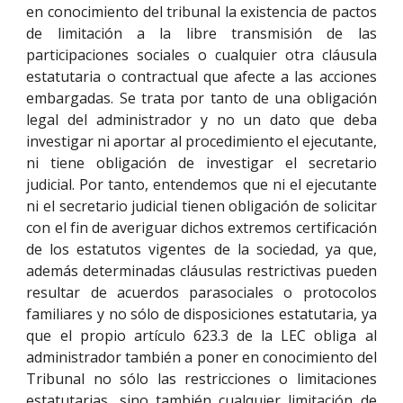
en conocimiento del tribunal la existencia de pactos
de limitación a la libre transmisión de las
participaciones sociales o cualquier otra cláusula
estatutaria o contractual que afecte a las acciones
embargadas. Se trata por tanto de una obligación
legal del administrador y no un dato que deba
investigar ni aportar al procedimiento el ejecutante,
ni tiene obligación de investigar el secretario
judicial. Por tanto, entendemos que ni el ejecutante
ni el secretario judicial tienen obligación de solicitar
con el fin de averiguar dichos extremos certificación
de los estatutos vigentes de la sociedad, ya que,
además determinadas cláusulas restrictivas pueden
resultar de acuerdos parasociales o protocolos
familiares y no sólo de disposiciones estatutaria, ya
que el propio artículo 623.3 de la LEC obliga al
administrador también a poner en conocimiento del
Tribunal no sólo las restricciones o limitaciones
estatutarias, sino también cualquier limitación de