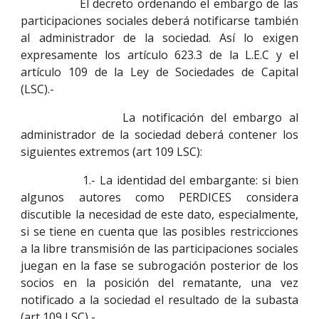
El decreto ordenando el embargo de las
participaciones sociales deberá notificarse también
al administrador de la sociedad. Así lo exigen
expresamente los artículo 623.3 de la L.E.C y el
artículo 109 de la Ley de Sociedades de Capital
(LSC).-
La notificación del embargo al
administrador de la sociedad deberá contener los
siguientes extremos (art 109 LSC):
1.- La identidad del embargante: si bien
algunos autores como PERDICES considera
discutible la necesidad de este dato, especialmente,
si se tiene en cuenta que las posibles restricciones
a la libre transmisión de las participaciones sociales
juegan en la fase se subrogación posterior de los
socios en la posición del rematante, una vez
notificado a la sociedad el resultado de la subasta
(art 109 LSC) -