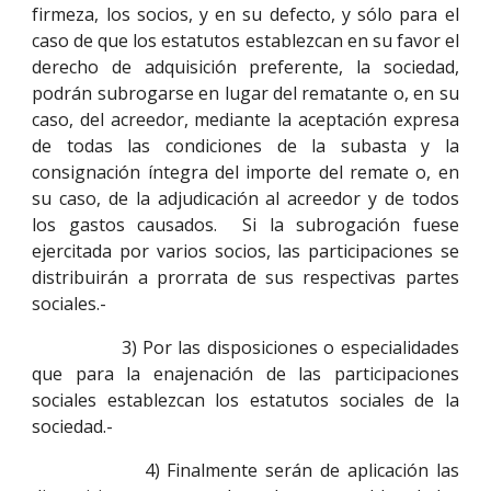
firmeza, los socios, y en su defecto, y sólo para el
caso de que los estatutos establezcan en su favor el
derecho de adquisición preferente, la sociedad,
podrán subrogarse en lugar del rematante o, en su
caso, del acreedor, mediante la aceptación expresa
de todas las condiciones de la subasta y la
consignación íntegra del importe del remate o, en
su caso, de la adjudicación al acreedor y de todos
los gastos causados. Si la subrogación fuese
ejercitada por varios socios, las participaciones se
distribuirán a prorrata de sus respectivas partes
sociales.-
3) Por las disposiciones o especialidades
que para la enajenación de las participaciones
sociales establezcan los estatutos sociales de la
sociedad.-
4) Finalmente serán de aplicación las