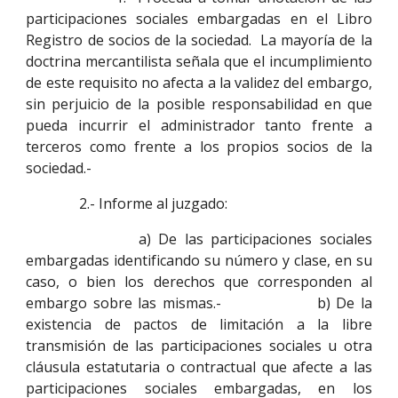
participaciones sociales embargadas en el Libro
Registro de socios de la sociedad. La mayoría de la
doctrina mercantilista señala que el incumplimiento
de este requisito no afecta a la validez del embargo,
sin perjuicio de la posible responsabilidad en que
pueda incurrir el administrador tanto frente a
terceros como frente a los propios socios de la
sociedad.-
2.- Informe al juzgado:
a) De las participaciones sociales
embargadas identificando su número y clase, en su
caso, o bien los derechos que corresponden al
embargo sobre las mismas.- b) De la
existencia de pactos de limitación a la libre
transmisión de las participaciones sociales u otra
cláusula estatutaria o contractual que afecte a las
participaciones sociales embargadas, en los