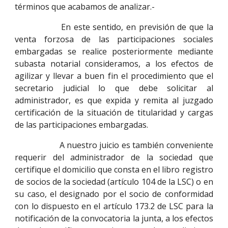
términos que acabamos de analizar.-
En este sentido, en previsión de que la
venta forzosa de las participaciones sociales
embargadas se realice posteriormente mediante
subasta notarial consideramos, a los efectos de
agilizar y llevar a buen fin el procedimiento que el
secretario judicial lo que debe solicitar al
administrador, es que expida y remita al juzgado
certificación de la situación de titularidad y cargas
de las participaciones embargadas.
A nuestro juicio es también conveniente
requerir del administrador de la sociedad que
certifique el domicilio que consta en el libro registro
de socios de la sociedad (artículo 104 de la LSC) o en
su caso, el designado por el socio de conformidad
con lo dispuesto en el artículo 173.2 de LSC para la
notificación de la convocatoria la junta, a los efectos