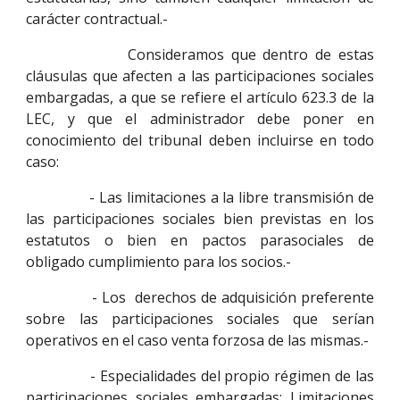
carácter contractual.-
Consideramos que dentro de estas
cláusulas que afecten a las participaciones sociales
embargadas, a que se refiere el artículo 623.3 de la
LEC, y que el administrador debe poner en
conocimiento del tribunal deben incluirse en todo
caso:
- Las limitaciones a la libre transmisión de
las participaciones sociales bien previstas en los
estatutos o bien en pactos parasociales de
obligado cumplimiento para los socios.-
- Los derechos de adquisición preferente
sobre las participaciones sociales que serían
operativos en el caso venta forzosa de las mismas.-
- Especialidades del propio régimen de las
participaciones sociales embargadas: Limitaciones