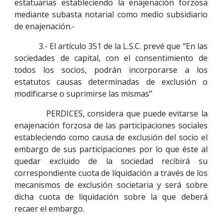
estatuarias estableciendo la enajenación forzosa
mediante subasta notarial como medio subsidiario
de enajenación.-
3.- El artículo 351 de la L.S.C. prevé que “En las
sociedades de capital, con el consentimiento de
todos los socios, podrán incorporarse a los
estatutos causas determinadas de exclusión o
modificarse o suprimirse las mismas”
PERDICES, considera que puede evitarse la
enajenación forzosa de las participaciones sociales
estableciendo como causa de exclusión del socio el
embargo de sus participaciones por lo que éste al
quedar excluido de la sociedad recibirá su
correspondiente cuota de liquidación a través de los
mecanismos de exclusión societaria y será sobre
dicha cuota de liquidación sobre la que deberá
recaer el embargo.