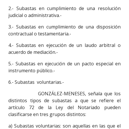
2.- Subastas en cumplimiento de una resolución
judicial o administrativa.-
3.- Subastas en cumplimiento de una disposición
contractual o testamentaria.-
4.- Subastas en ejecución de un laudo arbitral o
acuerdo de mediación.-
5.- Subastas en ejecución de un pacto especial en
instrumento público.-
6.- Subastas voluntarias.-
GONZÁLEZ-MENESES, señala que los
distintos tipos de subastas a que se refiere el
artículo 72 de la Ley del Notariado pueden
clasificarse en tres grupos distintos:
a) Subastas voluntarias: son aquellas en las que el