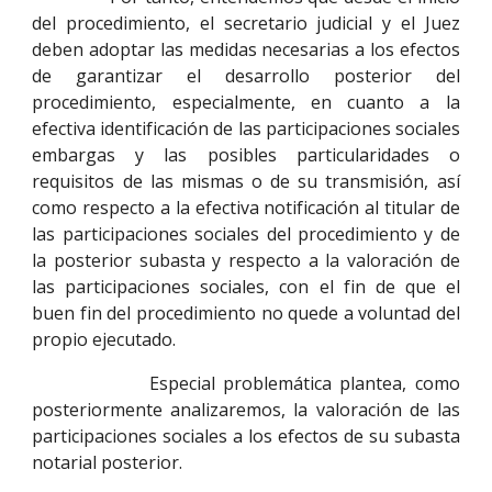
del procedimiento, el secretario judicial y el Juez
deben adoptar las medidas necesarias a los efectos
de garantizar el desarrollo posterior del
procedimiento, especialmente, en cuanto a la
efectiva identificación de las participaciones sociales
embargas y las posibles particularidades o
requisitos de las mismas o de su transmisión, así
como respecto a la efectiva notificación al titular de
las participaciones sociales del procedimiento y de
la posterior subasta y respecto a la valoración de
las participaciones sociales, con el fin de que el
buen fin del procedimiento no quede a voluntad del
propio ejecutado.
Especial problemática plantea, como
posteriormente analizaremos, la valoración de las
participaciones sociales a los efectos de su subasta
notarial posterior.