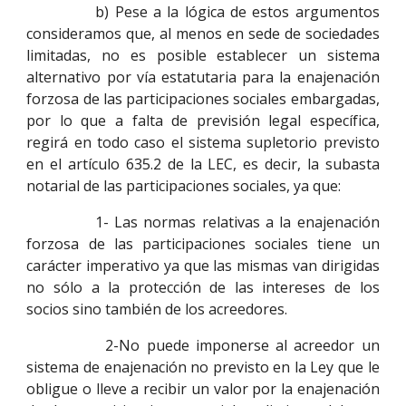
b) Pese a la lógica de estos argumentos
consideramos que, al menos en sede de sociedades
limitadas, no es posible establecer un sistema
alternativo por vía estatutaria para la enajenación
forzosa de las participaciones sociales embargadas,
por lo que a falta de previsión legal específica,
regirá en todo caso el sistema supletorio previsto
en el artículo 635.2 de la LEC, es decir, la subasta
notarial de las participaciones sociales, ya que:
1- Las normas relativas a la enajenación
forzosa de las participaciones sociales tiene un
carácter imperativo ya que las mismas van dirigidas
no sólo a la protección de las intereses de los
socios sino también de los acreedores.
2-No puede imponerse al acreedor un
sistema de enajenación no previsto en la Ley que le
obligue o lleve a recibir un valor por la enajenación