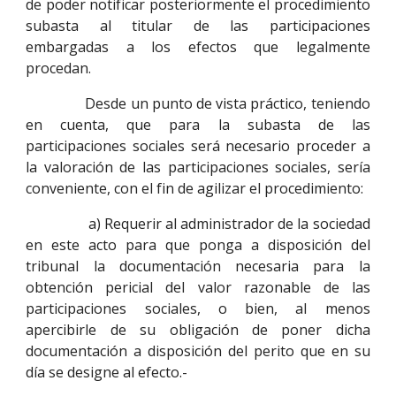
de poder notificar posteriormente el procedimiento
subasta al titular de las participaciones
embargadas a los efectos que legalmente
procedan.
Desde un punto de vista práctico, teniendo
en cuenta, que para la subasta de las
participaciones sociales será necesario proceder a
la valoración de las participaciones sociales, sería
conveniente, con el fin de agilizar el procedimiento:
a) Requerir al administrador de la sociedad
en este acto para que ponga a disposición del
tribunal la documentación necesaria para la
obtención pericial del valor razonable de las
participaciones sociales, o bien, al menos
apercibirle de su obligación de poner dicha
documentación a disposición del perito que en su
día se designe al efecto.-