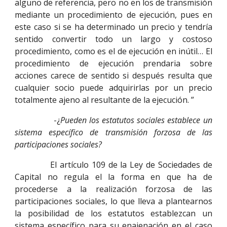
alguno de referencia, pero no en los de transmisión
mediante un procedimiento de ejecución, pues en
este caso si se ha determinado un precio y tendría
sentido convertir todo un largo y costoso
procedimiento, como es el de ejecución en inútil… El
procedimiento de ejecución prendaria sobre
acciones carece de sentido si después resulta que
cualquier socio puede adquirirlas por un precio
totalmente ajeno al resultante de la ejecución. ”
-¿
Pueden los estatutos sociales establece un
sistema específico de transmisión forzosa de las
participaciones sociales?
El artículo 109 de la Ley de Sociedades de
Capital no regula el la forma en que ha de
procederse a la realización forzosa de las
participaciones sociales, lo que lleva a plantearnos
la posibilidad de los estatutos establezcan un
sistema específico para su enajenación en el caso