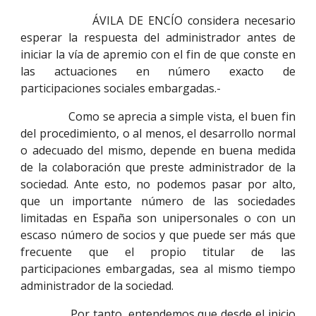
ÁVILA DE ENCÍO considera necesario
esperar la respuesta del administrador antes de
iniciar la vía de apremio con el fin de que conste en
las actuaciones en número exacto de
participaciones sociales embargadas.-
Como se aprecia a simple vista, el buen fin
del procedimiento, o al menos, el desarrollo normal
o adecuado del mismo, depende en buena medida
de la colaboración que preste administrador de la
sociedad. Ante esto, no podemos pasar por alto,
que un importante número de las sociedades
limitadas en España son unipersonales o con un
escaso número de socios y que puede ser más que
frecuente que el propio titular de las
participaciones embargadas, sea al mismo tiempo
administrador de la sociedad.
Por tanto, entendemos que desde el inicio