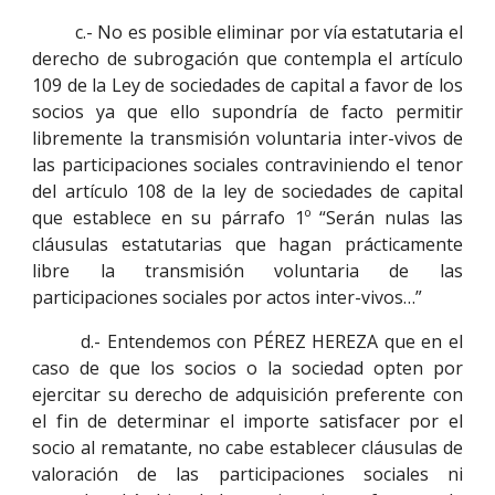
c.- No es posible eliminar por vía estatutaria el
derecho de subrogación que contempla el artículo
109 de la Ley de sociedades de capital a favor de los
socios ya que ello supondría de facto permitir
libremente la transmisión voluntaria inter-vivos de
las participaciones sociales contraviniendo el tenor
del artículo 108 de la ley de sociedades de capital
que establece en su párrafo 1º “Serán nulas las
cláusulas estatutarias que hagan prácticamente
libre la transmisión voluntaria de las
participaciones sociales por actos inter-vivos…”
d.- Entendemos con PÉREZ HEREZA que en el
caso de que los socios o la sociedad opten por
ejercitar su derecho de adquisición preferente con
el fin de determinar el importe satisfacer por el
socio al rematante, no cabe establecer cláusulas de
valoración de las participaciones sociales ni