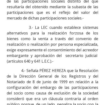
de las participaciones sociales distinto del que
resultaría del obtenido mediante la subasta de las
participaciones que es el reflejo del valor del
mercado de dichas participaciones sociales.-
3.- La LEC cuando establece sistemas
alternativos para la realización forzosa de los
bienes como la venta a través del convenio de
realización o realización por persona especializada,
exige expresamente el consentimiento del acreedor
embargante y aprobación del secretario judicial
(artículos 640 y 641 L.E.C.).-
4.- Señala PÉREZ HEREZA que la Resolución
de la Dirección General de los Registros y del
Notariado de 8 de junio de 1999 en relación a la
configuración del embargo de las participaciones
del socio como causa de exclusión de la sociedad
consideró que era un cláusula contraria al orden
público porque, de un lado, penaliza la socio con la