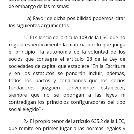
de embargo de las mismas:
a) Favor de dicha posibilidad podemos citar
los siguientes argumentos:
1.- El silencio del artículo 109 de la LSC que no
regula específicamente la materia por lo que juega
el principio la autonomía de la voluntad de los
socios que consagra el artículo 28 de la Ley de
sociedades de capital que establece “En la Escritura
y en los estatutos se pondrán incluir, además,
todos los pactos y condiciones que los socios
fundadores juzguen conveniente establecer,
siempre que no se opongan a las leyes ni
contradigan los principios configuradores del tipo
social elegido”.-
2.- El propio tenor del artículo 635.2 de la LEC,
que remite en primer lugar a las normas legales y