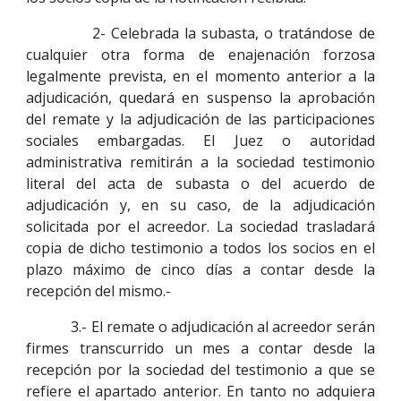
2- Celebrada la subasta, o tratándose de
cualquier otra forma de enajenación forzosa
legalmente prevista, en el momento anterior a la
adjudicación, quedará en suspenso la aprobación
del remate y la adjudicación de las participaciones
sociales embargadas. El Juez o autoridad
administrativa remitirán a la sociedad testimonio
literal del acta de subasta o del acuerdo de
adjudicación y, en su caso, de la adjudicación
solicitada por el acreedor. La sociedad trasladará
copia de dicho testimonio a todos los socios en el
plazo máximo de cinco días a contar desde la
recepción del mismo.-
3.- El remate o adjudicación al acreedor serán
firmes transcurrido un mes a contar desde la
recepción por la sociedad del testimonio a que se
refiere el apartado anterior. En tanto no adquiera