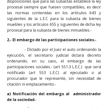
disposiciones que para las subastas establece la ley
procesal siempre que fuesen compatibles, es decir
las normas contenidas en los artículos 643 y
siguientes de la L.E.C para la subasta de bienes
muebles y los artículos 655 y siguientes de dicha ley
procesal para la subasta de bienes inmuebles.-
2.- El embargo de las participaciones sociales.-
- Dictado por el Juez el auto ordenando la
ejecución, el secretario judicial dictará decreto
ordenando, en su caso, el embargo de las
participaciones sociales.- (art 551.3 L.E.C.) que será
notificado (art 553 L.E.C) al ejecutado o al
procurador que le represente, sin necesidad de
citación ni emplazamiento.-
a) Notificación del embargo al administrador
de la sociedad.
-