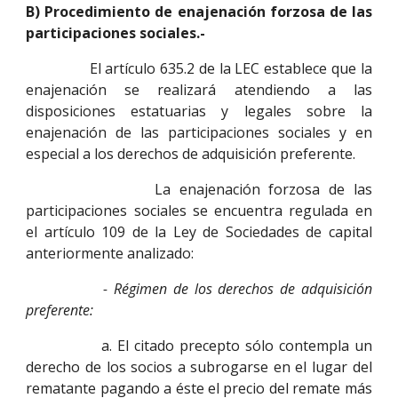
B) Procedimiento de enajenación forzosa de las
participaciones sociales.-
El artículo 635.2 de la LEC establece que la
enajenación se realizará atendiendo a las
disposiciones estatuarias y legales sobre la
enajenación de las participaciones sociales y en
especial a los derechos de adquisición preferente.
La enajenación forzosa de las
participaciones sociales se encuentra regulada en
el artículo 109 de la Ley de Sociedades de capital
anteriormente analizado:
- Régimen de los derechos de adquisición
preferente:
a. El citado precepto sólo contempla un
derecho de los socios a subrogarse en el lugar del
rematante pagando a éste el precio del remate más