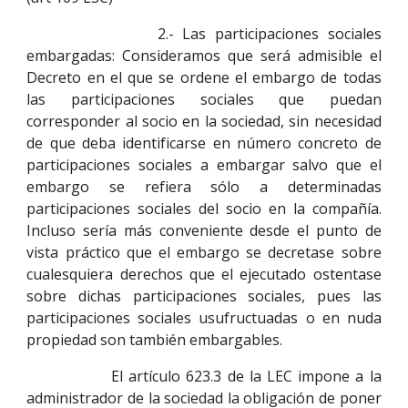
2.- Las participaciones sociales
embargadas: Consideramos que será admisible el
Decreto en el que se ordene el embargo de todas
las participaciones sociales que puedan
corresponder al socio en la sociedad, sin necesidad
de que deba identificarse en número concreto de
participaciones sociales a embargar salvo que el
embargo se refiera sólo a determinadas
participaciones sociales del socio en la compañía.
Incluso sería más conveniente desde el punto de
vista práctico que el embargo se decretase sobre
cualesquiera derechos que el ejecutado ostentase
sobre dichas participaciones sociales, pues las
participaciones sociales usufructuadas o en nuda
propiedad son también embargables.
El artículo 623.3 de la LEC impone a la
administrador de la sociedad la obligación de poner