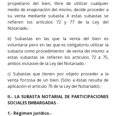
propietario del bien, libre de utilizar cualquier
medio de enajenación del mismo, decide proceder a
su venta mediante subasta. A estas subastas se
refieren los artículos 72 y 77 de la Ley del
Notariado.-
b) Subastas en las que la venta del bien es
voluntaria pero en las que es obligatorio utilizar la
subasta como procedimiento de venta del mismo: a
estas subastas se refieren los artículos 72 a 75,
ambos inclusive de la Ley del Notariado.-
c) Subastas que tienen por objeto proceder a la
venta forzosa de un bien. (Sólo a éstas resulta de
aplicación el artículo 76 de la Ley del Notariado).-
II.- LA SUBASTA NOTARIAL DE PARTICIPACIONES
SOCIALES EMBARGADAS
.-
1.- Régimen jurídico.-