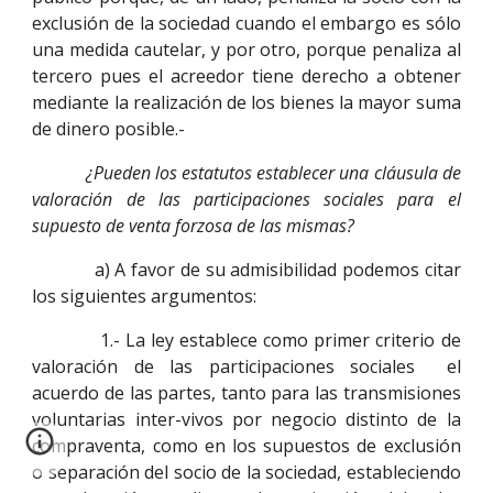
exclusión de la sociedad cuando el embargo es sólo
una medida cautelar, y por otro, porque penaliza al
tercero pues el acreedor tiene derecho a obtener
mediante la realización de los bienes la mayor suma
de dinero posible.-
¿Pueden los estatutos establecer una cláusula de
valoración de las participaciones sociales para el
supuesto de venta forzosa de las mismas?
a) A favor de su admisibilidad podemos citar
los siguientes argumentos:
1.- La ley establece como primer criterio de
valoración de las participaciones sociales el
acuerdo de las partes, tanto para las transmisiones
voluntarias inter-vivos por negocio distinto de la
compraventa, como en los supuestos de exclusión
o separación del socio de la sociedad, estableciendo