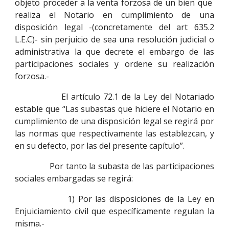
objeto proceder a la venta forzosa de un bien que
realiza el Notario en cumplimiento de una
disposición legal -(concretamente del art 635.2
L.E.C)- sin perjuicio de sea una resolución judicial o
administrativa la que decrete el embargo de las
participaciones sociales y ordene su realización
forzosa.-
El artículo 72.1 de la Ley del Notariado
estable que “Las subastas que hiciere el Notario en
cumplimiento de una disposición legal se regirá por
las normas que respectivamente las establezcan, y
en su defecto, por las del presente capítulo”.
Por tanto la subasta de las participaciones
sociales embargadas se regirá:
1) Por las disposiciones de la Ley en
Enjuiciamiento civil que específicamente regulan la
misma.-