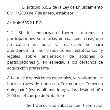
El artículo 635.2 de la Ley de Enjuiciamiento
Civil 1/2000 de 7 de enero, establece:
Artículo 635.2 L.E.C:
“…2 Si lo embargado fueren acciones o
participaciones societarias de cualquier clase, que
no coticen en bolsa la realización se hará
atendiendo a las disposiciones estatutarias y
legales sobre enajenación de acciones o
participaciones y, en especial, a los derechos de
adquisición preferente.
A falta de disposiciones especiales, la realización se
hará a través de notario o Corredor de Comercio
Colegiado” (estos últimos integrados desde el año
2000 en el cuerpo de Notarios).-
Se trata de una subasta que tienen por