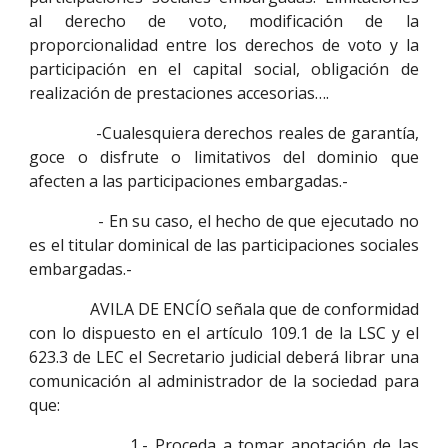
al derecho de voto, modificación de la
proporcionalidad entre los derechos de voto y la
participación en el capital social, obligación de
realización de prestaciones accesorias….
-Cualesquiera derechos reales de garantía,
goce o disfrute o limitativos del dominio que
afecten a las participaciones embargadas.-
- En su caso, el hecho de que ejecutado no
es el titular dominical de las participaciones sociales
embargadas.-
AVILA DE ENCÍO señala que de conformidad
con lo dispuesto en el artículo 109.1 de la LSC y el
623.3 de LEC el Secretario judicial deberá librar una
comunicación al administrador de la sociedad para
que:
1.- Proceda a tomar anotación de las