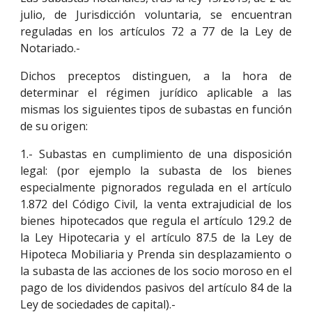
julio, de Jurisdicción voluntaria, se encuentran
reguladas en los artículos 72 a 77 de la Ley de
Notariado.-
Dichos preceptos distinguen, a la hora de
determinar el régimen jurídico aplicable a las
mismas los siguientes tipos de subastas en función
de su origen:
1.- Subastas en cumplimiento de una disposición
legal: (por ejemplo la subasta de los bienes
especialmente pignorados regulada en el artículo
1.872 del Código Civil, la venta extrajudicial de los
bienes hipotecados que regula el artículo 129.2 de
la Ley Hipotecaria y el artículo 87.5 de la Ley de
Hipoteca Mobiliaria y Prenda sin desplazamiento o
la subasta de las acciones de los socio moroso en el
pago de los dividendos pasivos del artículo 84 de la
Ley de sociedades de capital).-