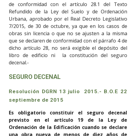
de conformidad con el artículo 28.1 del Texto
Refundido de la Ley del Suelo y de Ordenación
Urbana, aprobado por el Real Decreto Legislativo
7/2015, de 30 de octubre, ya que en los casos de
obras sin licencia o que no se ajusten a la misma
que se declaren de conformidad con el párrafo 4 de
dicho artículo 28, no será exigible el depósito del
libro de edificio ni la constitución del seguro
decenal.-
SEGURO DECENAL
Resolución DGRN 13 julio 2015.- B.O.E 22
septiembre de 2015
Es obligatorio constituir el seguro decenal
previsto en el artículo 19 de la Ley de
Ordenación de la Edificación cuando se declare
una obra nueva de menos de diez años de