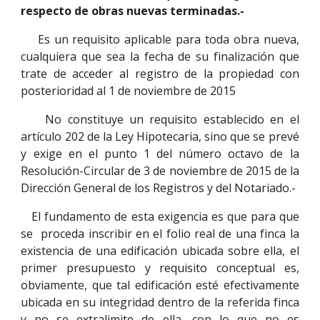
respecto de obras nuevas terminadas.-
Es un requisito aplicable para toda obra nueva,
cualquiera que sea la fecha de su finalización que
trate de acceder al registro de la propiedad con
posterioridad al 1 de noviembre de 2015
No constituye un requisito establecido en el
artículo 202 de la Ley Hipotecaria, sino que se prevé
y exige en el punto 1 del número octavo de la
Resolución-Circular de 3 de noviembre de 2015 de la
Dirección General de los Registros y del Notariado.-
El fundamento de esta exigencia es que para que
se proceda inscribir en el folio real de una finca la
existencia de una edificación ubicada sobre ella, el
primer presupuesto y requisito conceptual es,
obviamente, que tal edificación esté efectivamente
ubicada en su integridad dentro de la referida finca
y no se extralimite de ella, con lo que no es