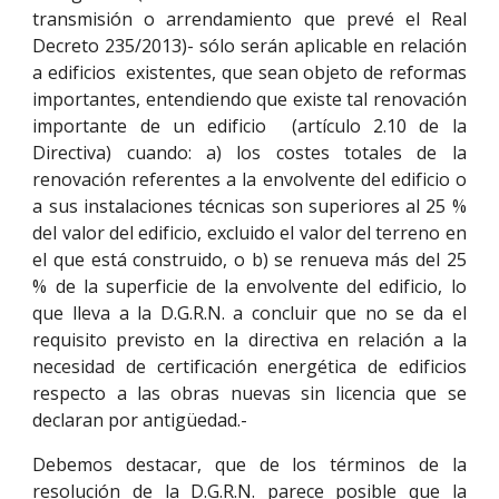
transmisión o arrendamiento que prevé el Real
Decreto 235/2013)- sólo serán aplicable en relación
a edificios existentes, que sean objeto de reformas
importantes, entendiendo que existe tal renovación
importante de un edificio (artículo 2.10 de la
Directiva) cuando: a) los costes totales de la
renovación referentes a la envolvente del edificio o
a sus instalaciones técnicas son superiores al 25 %
del valor del edificio, excluido el valor del terreno en
el que está construido, o b) se renueva más del 25
% de la superficie de la envolvente del edificio, lo
que lleva a la D.G.R.N. a concluir que no se da el
requisito previsto en la directiva en relación a la
necesidad de certificación energética de edificios
respecto a las obras nuevas sin licencia que se
declaran por antigüedad.-
Debemos destacar, que de los términos de la
resolución de la D.G.R.N. parece posible que la