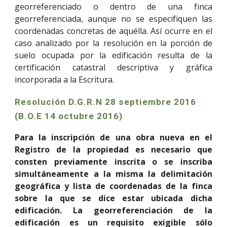
georreferenciado o dentro de una finca
georreferenciada, aunque no se especifiquen las
coordenadas concretas de aquélla. Así ocurre en el
caso analizado por la resolución en la porción de
suelo ocupada por la edificación resulta de la
certificación catastral descriptiva y gráfica
incorporada a la Escritura.
Resolución D.G.R.N 28 septiembre 2016
(B.O.E 14 octubre 2016)
Para la inscripción de una obra nueva en el
Registro de la propiedad es necesario que
consten previamente inscrita o se inscriba
simultáneamente a la misma la delimitación
geográfica y lista de coordenadas de la finca
sobre la que se dice estar ubicada dicha
edificación. La georreferenciación de la
edificación es un requisito exigible sólo