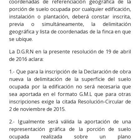
coordenadas de referenciación geográfica de la
porción de suelo ocupada por cualquier edificación,
instalación o plantación, deberá constar inscrita,
previa o simultáneamente, la delimitación
geográfica y lista de coordenadas de la finca en que
se ubique.
La D.G.R.N en la presente resolución de 19 de abril
de 2016 aclara:
1.- Que para la inscripción de la Declaración de obra
nueva la delimitación de la superficie del suelo
ocupada por la edificación no será necesaria que
sea aportada en el formato G.M.L que para otras
inscripciones exige la citada Resolución-Circular de
2 de noviembre de 2015.
2.- Igualmente será válida la aportación de una
representación gráfica de la porción de suelo
ocupada realizada sobre un plano