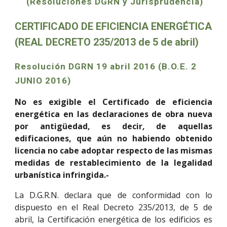
(Resoluciones DGRN y Jurisprudencia)
CERTIFICADO DE EFICIENCIA ENERGÉTICA
(REAL DECRETO 235/2013 de 5 de abril)
Resolución DGRN 19 abril 2016 (B.O.E. 2
JUNIO 2016)
No es exigible el Certificado de eficiencia
energética en las declaraciones de obra nueva
por antigüedad, es decir, de aquellas
edificaciones, que aún no habiendo obtenido
licencia no cabe adoptar respecto de las mismas
medidas de restablecimiento de la legalidad
urbanística infringida.-
La D.G.R.N. declara que de conformidad con lo
dispuesto en el Real Decreto 235/2013, de 5 de
abril, la Certificación energética de los edificios es