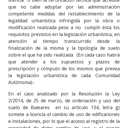
licencia o bien la certificación técnica que acredite
que no cabe adoptar por las administración
competente medidas del restablecimiento de la
legalidad urbanística infringida por la obra o
modificación realizada pese a no cumplir ésta los
requisitos previstos en la legislación urbanística, en
atención al tiempo transcurrido desde la
finalización de la misma y la tipología de suelo
sobre el que ha sido realizada. (En cada caso habrá
que atender a los supuestos y plazos de
prescripción y cómputo de los mismos que prevea
la legislación urbanística de cada Comunidad
Autónoma).-
En el caso analizado por la Resolución la Ley
2/2014, de 25 de marzo, de ordenación y uso del
suelo de Baleares en su artículo 134, letra g)
somete a licencia el cambio de uso de edificaciones
e instalaciones, por lo que el acceso al registro de la