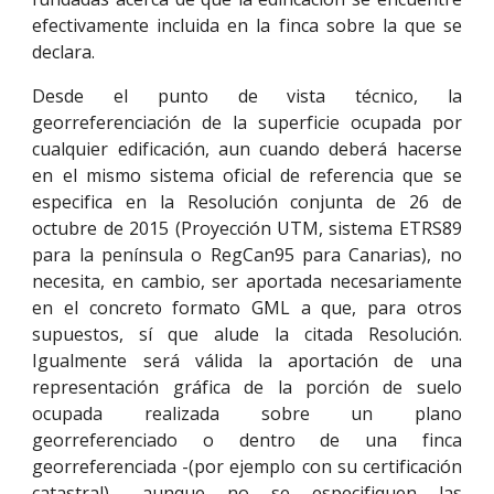
efectivamente incluida en la finca sobre la que se
declara.
Desde el punto de vista técnico, la
georreferenciación de la superficie ocupada por
cualquier edificación, aun cuando deberá hacerse
en el mismo sistema oficial de referencia que se
especifica en la Resolución conjunta de 26 de
octubre de 2015 (Proyección UTM, sistema ETRS89
para la península o RegCan95 para Canarias), no
necesita, en cambio, ser aportada necesariamente
en el concreto formato GML a que, para otros
supuestos, sí que alude la citada Resolución.
Igualmente será válida la aportación de una
representación gráfica de la porción de suelo
ocupada realizada sobre un plano
georreferenciado o dentro de una finca
georreferenciada -(por ejemplo con su certificación
catastral)-, aunque no se especifiquen las