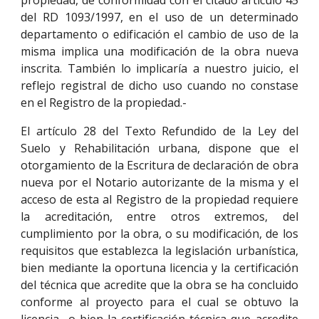
propiedad, de conformidad con el citado artículo 45
del RD 1093/1997, en el uso de un determinado
departamento o edificación el cambio de uso de la
misma implica una modificación de la obra nueva
inscrita. También lo implicaría a nuestro juicio, el
reflejo registral de dicho uso cuando no constase
en el Registro de la propiedad.-
El artículo 28 del Texto Refundido de la Ley del
Suelo y Rehabilitación urbana, dispone que el
otorgamiento de la Escritura de declaración de obra
nueva por el Notario autorizante de la misma y el
acceso de esta al Registro de la propiedad requiere
la acreditación, entre otros extremos, del
cumplimiento por la obra, o su modificación, de los
requisitos que establezca la legislación urbanística,
bien mediante la oportuna licencia y la certificación
del técnica que acredite que la obra se ha concluido
conforme al proyecto para el cual se obtuvo la