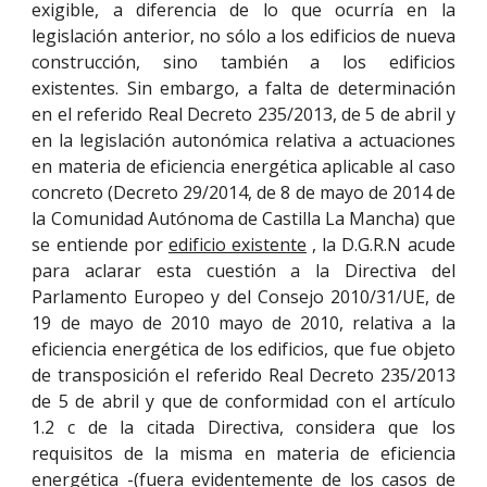
exigible, a diferencia de lo que ocurría en la
legislación anterior, no sólo a los edificios de nueva
construcción, sino también a los edificios
existentes. Sin embargo, a falta de determinación
en el referido Real Decreto 235/2013, de 5 de abril y
en la legislación autonómica relativa a actuaciones
en materia de eficiencia energética aplicable al caso
concreto (Decreto 29/2014, de 8 de mayo de 2014 de
la Comunidad Autónoma de Castilla La Mancha) que
se entiende por
edificio existente
, la D.G.R.N acude
para aclarar esta cuestión a la Directiva del
Parlamento Europeo y del Consejo 2010/31/UE, de
19 de mayo de 2010 mayo de 2010, relativa a la
eficiencia energética de los edificios, que fue objeto
de transposición el referido Real Decreto 235/2013
de 5 de abril y que de conformidad con el artículo
1.2 c de la citada Directiva, considera que los
requisitos de la misma en materia de eficiencia
energética -(fuera evidentemente de los casos de