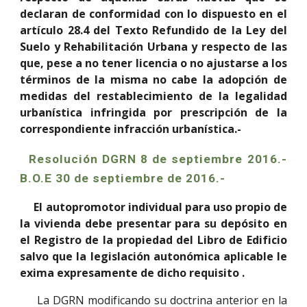
declaran de conformidad con lo dispuesto en el
artículo 28.4 del Texto Refundido de la Ley del
Suelo y Rehabilitación Urbana y respecto de las
que, pese a no tener licencia o no ajustarse a los
términos de la misma no cabe la adopción de
medidas del restablecimiento de la legalidad
urbanística infringida por prescripción de la
correspondiente infracción urbanística.-
Resolución DGRN 8 de septiembre 2016.-
B.O.E 30 de septiembre de 2016.-
El autopromotor individual para uso propio de
la vivienda debe presentar para su depósito en
el Registro de la propiedad del Libro de Edificio
salvo que la legislación autonómica aplicable le
exima expresamente de dicho requisito .
La DGRN modificando su doctrina anterior en la