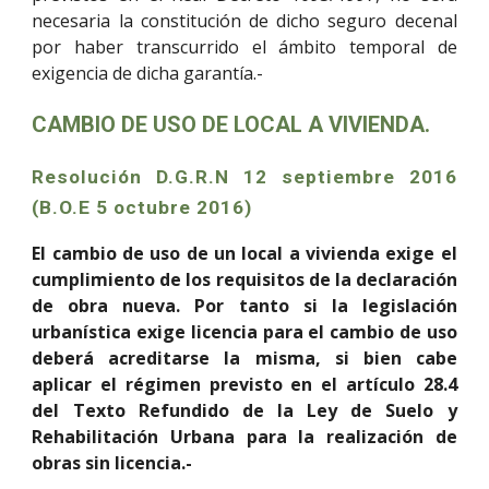
necesaria la constitución de dicho seguro decenal
por haber transcurrido el ámbito temporal de
exigencia de dicha garantía.-
CAMBIO DE USO DE LOCAL A VIVIENDA.
Resolución D.G.R.N 12 septiembre 2016
(B.O.E 5 octubre 2016)
El cambio de uso de un local a vivienda exige el
cumplimiento de los requisitos de la declaración
de obra nueva. Por tanto si la legislación
urbanística exige licencia para el cambio de uso
deberá acreditarse la misma, si bien cabe
aplicar el régimen previsto en el artículo 28.4
del Texto Refundido de la Ley de Suelo y
Rehabilitación Urbana para la realización de
obras sin licencia.-