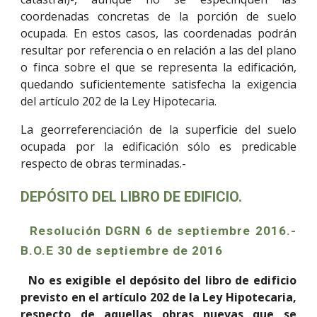
coordenadas concretas de la porción de suelo
ocupada. En estos casos, las coordenadas podrán
resultar por referencia o en relación a las del plano
o finca sobre el que se representa la edificación,
quedando suficientemente satisfecha la exigencia
del artículo 202 de la Ley Hipotecaria.
La georreferenciación de la superficie del suelo
ocupada por la edificación sólo es predicable
respecto de obras terminadas.-
DEPÓSITO DEL LIBRO DE EDIFICIO.
Resolución DGRN 6 de septiembre 2016.-
B.O.E 30 de septiembre de 2016
No es exigible el depósito del libro de edificio
previsto en el artículo 202 de la Ley Hipotecaria,
respecto de aquellas obras nuevas que se