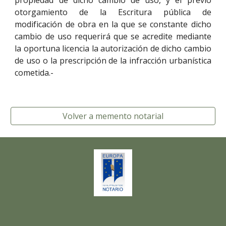
propiedad de dicho cambio de uso, y el previo
otorgamiento de la Escritura pública de
modificación de obra en la que se constante dicho
cambio de uso requerirá que se acredite mediante
la oportuna licencia la autorización de dicho cambio
de uso o la prescripción de la infracción urbanística
cometida.-
Volver a memento notarial