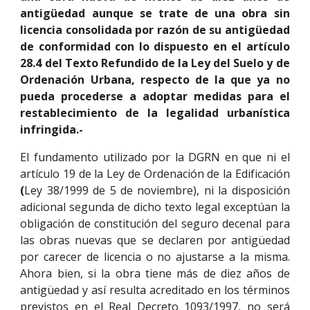
antigüedad aunque
se trate de una obra sin
licencia consolidada por razón de su antigüedad
de conformidad con lo dispuesto en el artículo
28.4 del Texto Refundido de la Ley del Suelo y de
Ordenación Urbana, respecto de la que ya no
pueda procederse a adoptar medidas para el
restablecimiento de la legalidad urbanística
infringida.-
El fundamento utilizado por la DGRN en que ni el
artículo 19 de la Ley de Ordenación de la Edificación
(
Ley 38/1999 de 5 de noviembre), ni la disposición
adicional segunda de dicho texto legal exceptúan la
obligación de constitución del seguro decenal para
las obras nuevas que se declaren por antigüedad
por carecer de licencia o no ajustarse a la misma.
Ahora bien, si la obra tiene más de diez años de
antigüedad y así resulta acreditado en los términos
previstos en el Real Decreto 1093/1997, no será