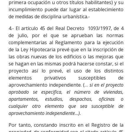
primera ocupación u otros títulos habilitantes) y su
incumplimiento puede dar lugar al establecimiento
de medidas de disciplina urbanística.-
4.- El artículo 45 del Real Decreto 1093/1997, de 4
de julio, por el que se aprueban las normas
complementarias al Reglamento para la ejecución
de la Ley Hipotecaria prevé que en la inscripción de
las obras nuevas de los edificios o las mejoras que
se hagan en las mismas podrá hacerse constar, si el
proyecto así lo prevé, el uso de los distintos
elementos privativos susceptibles de
aprovechamiento independiente. (…
si en el proyecto
aprobado se especifica, el número de viviendas,
apartamentos, estudios, despachos, oficinas o
cualquier otro elemento que sea susceptible de
aprovechamiento independiente…).
Por tanto, constando inscrito en el Registro de la