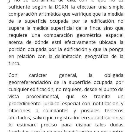
suficiente según la DGRN la efectuar una simple
comparación aritmética que verifique que la medida
de la superficie ocupada por la edificación no
supere la medida superficial de la finca, sino que
requiere una comparación geométrica espacial
acerca de dónde está efectivamente ubicada la
porción ocupada por la edificación y que la ponga
en relación con la delimitación geográfica de la
finca.
Con carácter general, la obligada
georreferenciación de la superficie ocupada por
cualquier edificación, no requiere, desde el punto de
vista procedimental, que se tramite un
procedimiento jurídico especial con notificación y
citaciones a colindantes y posibles terceros
afectados, salvo que registrador en su calificación sí
lo estimare preciso para disipar tales dudas
fundadas acerca de que la edificación se encuentre