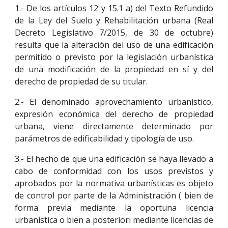
1.- De los artículos 12 y 15.1 a) del Texto Refundido
de la Ley del Suelo y Rehabilitación urbana (Real
Decreto Legislativo 7/2015, de 30 de octubre)
resulta que la alteración del uso de una edificación
permitido o previsto por la legislación urbanística
de una modificación de la propiedad en sí y del
derecho de propiedad de su titular.
2.- El denominado aprovechamiento urbanístico,
expresión económica del derecho de propiedad
urbana, viene directamente determinado por
parámetros de edificabilidad y tipología de uso.
3.- El hecho de que una edificación se haya llevado a
cabo de conformidad con los usos previstos y
aprobados por la normativa urbanísticas es objeto
de control por parte de la Administración ( bien de
forma previa mediante la oportuna licencia
urbanística o bien a posteriori mediante licencias de