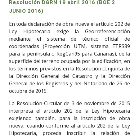
Resolución DGRN 19 abril 2016 (BOE 2
JUNIO 2016)
En toda declaración de obra nueva el artículo 202 de
Ley Hipotecaria exige la Georreferenciación
mediante el sistema de técnico oficial de
coordenadas (Proyección UTM, sistema ETRS89
para la península o RegCan95 para Canarias), de la
superficie del terreno ocupada por la edificación, en
los términos previstos en la Resolución conjunta de
la Dirección General del Catastro y la Dirección
General de los Registros y del Notariado de 26 de
octubre de 2015.
La Resolución-Circular de 3 de noviembre de 2015
interpreta el artículo 202 de la Ley Hipotecaria
exigiendo también, para la inscripción de obra
nueva, cuando conforme al artículo 202 de la Ley
Hipotecaria, proceda inscribir la relación de