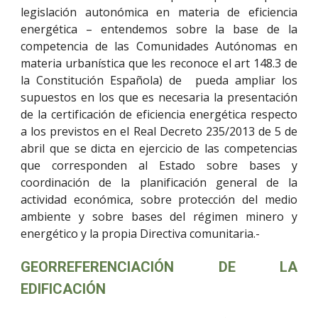
legislación autonómica en materia de eficiencia
energética – entendemos sobre la base de la
competencia de las Comunidades Autónomas en
materia urbanística que les reconoce el art 148.3 de
la Constitución Española) de pueda ampliar los
supuestos en los que es necesaria la presentación
de la certificación de eficiencia energética respecto
a los previstos en el Real Decreto 235/2013 de 5 de
abril que se dicta en ejercicio de las competencias
que corresponden al Estado sobre bases y
coordinación de la planificación general de la
actividad económica, sobre protección del medio
ambiente y sobre bases del régimen minero y
energético y la propia Directiva comunitaria.-
GEORREFERENCIACIÓN DE LA
EDIFICACIÓN