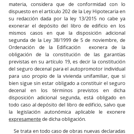
materia, considera que de conformidad con lo
dispuesto en el artículo 202 de la Ley Hipotecaria en
su redacción dada por la ley 13/2015 no cabe ya
exonerar el depósito del libro de edificio en los
mismos casos en que la disposición adicional
segunda de la Ley 38/1999 de 5 de noviembre, de
Ordenación de la Edificación exonera de la
obligación de la constitución de las garantías
previstas en su artículo 19, es decir la constitución
del seguro decenal para el autopromotor individual
para uso propio de la vivienda unifamiliar, que si
bien sigue sin estar obligado a constituir el seguro
decenal en los términos previstos en dicha
disposición adicional segunda, está obligado en
todo caso al depósito del libro de edificio, salvo que
la legislación autonómica aplicable le exonere
expresamente
de dicha obligación.
Se trata en todo caso de obras nuevas declaradas