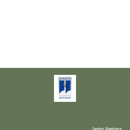
Javier Jiménez