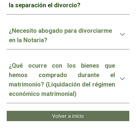
la separación el divorcio?
¿Necesito abogado para divorciarme
en la Notaria?
¿Qué ocurre con los bienes que
hemos comprado durante el
matrimonio? (Liquidación del régimen
económico matrimonial)
Volver a inicio