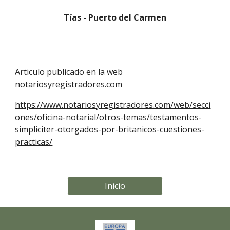
Tías - Puerto del Carmen
Articulo publicado en la web
notariosyregistradores.com
https://www.notariosyregistradores.com/web/secci
ones/oficina-notarial/otros-temas/testamentos-
simpliciter-otorgados-por-britanicos-cuestiones-
practicas/
Inicio