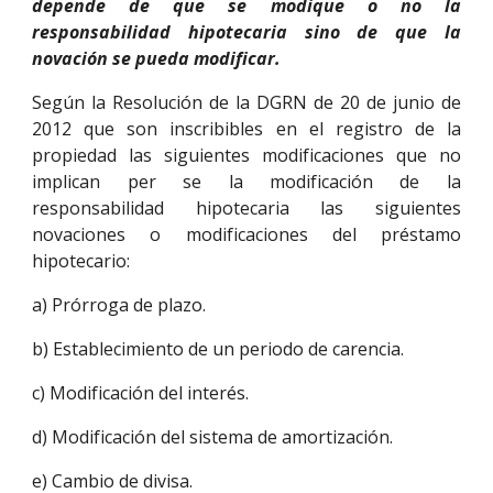
depende de que se modique o no la
responsabilidad hipotecaria sino de que la
novación se pueda modificar.
Según la Resolución de la DGRN de 20 de junio de
2012 que son inscribibles en el registro de la
propiedad las siguientes modificaciones que no
implican per se la modificación de la
responsabilidad hipotecaria las siguientes
novaciones o modificaciones del préstamo
hipotecario:
a) Prórroga de plazo.
b) Establecimiento de un periodo de carencia.
c) Modificación del interés.
d) Modificación del sistema de amortización.
e) Cambio de divisa.