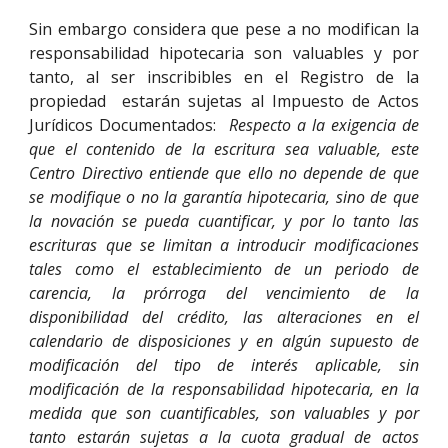
Sin embargo considera que pese a no modifican la
responsabilidad hipotecaria son valuables y por
tanto, al ser inscribibles en el Registro de la
propiedad estarán sujetas al Impuesto de Actos
Jurídicos Documentados:
Respecto a la exigencia de
que el contenido de la escritura sea valuable, este
Centro Directivo entiende que ello no depende de que
se modifique o no la garantía hipotecaria, sino de que
la novación se pueda cuantificar, y por lo tanto las
escrituras que se limitan a introducir modificaciones
tales como el establecimiento de un periodo de
carencia, la prórroga del vencimiento de la
disponibilidad del crédito, las alteraciones en el
calendario de disposiciones y en algún supuesto de
modificación del tipo de interés aplicable, sin
modificación de la responsabilidad hipotecaria, en la
medida que son cuantificables, son valuables y por
tanto estarán sujetas a la cuota gradual de actos