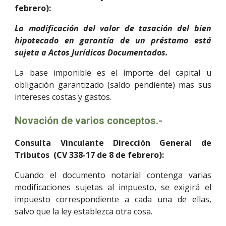
febrero):
La modificación del valor de tasación del bien
hipotecado en garantía de un préstamo está
sujeta a Actos Jurídicos Documentados.
La base imponible es el importe del capital u
obligación garantizado (saldo pendiente) mas sus
intereses costas y gastos.
Novación de varios conceptos.-
Consulta Vinculante Dirección General de
Tributos (CV 338-17 de 8 de febrero):
Cuando el documento notarial contenga varias
modificaciones sujetas al impuesto, se exigirá el
impuesto correspondiente a cada una de ellas,
salvo que la ley establezca otra cosa.