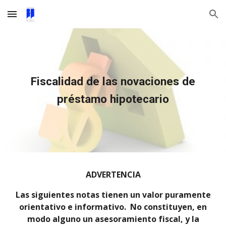
Skip to main content
Skip to navigation
Fiscalidad de las novaciones de
préstamo hipotecario
ADVERTENCIA
Las siguientes notas tienen un valor puramente
orientativo e informativo. No constituyen, en
modo alguno un asesoramiento fiscal, y la