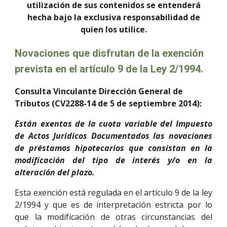
utilización de sus contenidos se entenderá
hecha bajo la exclusiva responsabilidad de
quien los utilice.
Novaciones que disfrutan de la exención
prevista en el artículo 9 de la Ley 2/1994.
Consulta Vinculante Dirección General de
Tributos (CV2288-14 de 5 de septiembre 2014):
Están exentas de la cuota variable del Impuesto
de Actos Jurídicos Documentados las novaciones
de préstamos hipotecarios que consistan en la
modificación del tipo de interés y/o en la
alteración del plazo.
Esta exención está regulada en el artículo 9 de la ley
2/1994 y que es de interpretación estricta por lo
que la modificación de otras circunstancias del