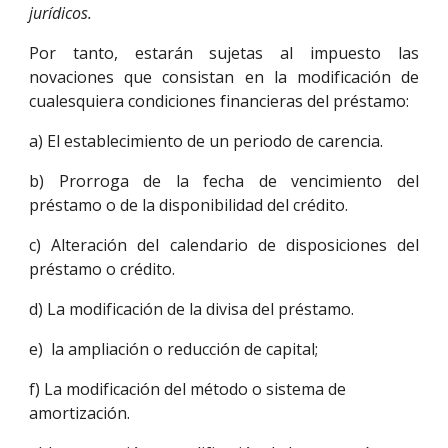
jurídicos.
Por tanto, estarán sujetas al impuesto las
novaciones que consistan en la modificación de
cualesquiera condiciones financieras del préstamo:
a) El establecimiento de un periodo de carencia.
b) Prorroga de la fecha de vencimiento del
préstamo o de la disponibilidad del crédito.
c) Alteración del calendario de disposiciones del
préstamo o crédito.
d) La modificación de la divisa del préstamo.
e) la ampliación o reducción de capital;
f) La modificación del método o sistema de
amortización.