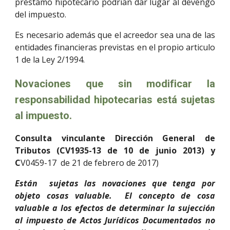
préstamo hipotecario podrían dar lugar al devengo
del impuesto.
Es necesario además que el acreedor sea una de las
entidades financieras previstas en el propio articulo
1 de la Ley 2/1994.
Novaciones que sin modificar la
responsabilidad hipotecarias está sujetas
al impuesto.
Consulta vinculante Dirección General de
Tributos (CV1935-13 de 10 de junio 2013) y
C
V0459-17 de 21 de febrero de 2017)
Están sujetas las novaciones que tenga por
objeto cosas valuable. El concepto de cosa
valuable a los efectos de determinar la sujección
al impuesto de Actos Jurídicos Documentados no