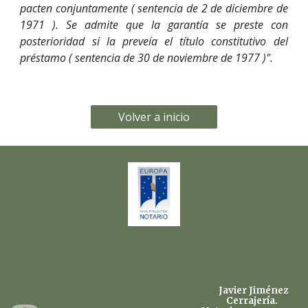
pacten conjuntamente ( sentencia de 2 de diciembre de
1971 ). Se admite que la garantía se preste con
posterioridad si la preveía el título constitutivo del
préstamo ( sentencia de 30 de noviembre de 1977 )".
Volver a inicio
Javier Jiménez
Cerrajería.