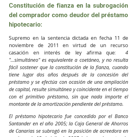
Constitución de fianza en la subrogación
del comprador como deudor del préstamo
hipotecario:
Supremo en la sentencia dictada en fecha 11 de
noviembre de 2011 en virtud de un recurso
casación en interés de ley afirma que:
4
"...simultáneo" es equivalente a coetáneo, y no resulta
fácil sostener que la constitución de la fianza, cuando
tiene lugar dos años después de la concesión del
préstamo y se efectúa con ocasión de una ampliación
de capital, resulte simultánea y coincidente en el tiempo
con el primitivo préstamo, sin que nada importe el
montante de la amortización pendiente del préstamo.
El préstamo hipotecario fue concedido por el Banco
Santander en el año 2005; la Caja General de Ahorros
de Canarias se subrogó en la posición de acreedora en