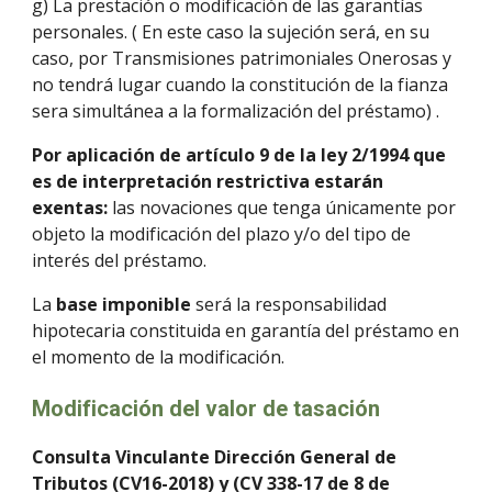
g) La prestación o modificación de las garantías
personales. ( En este caso la sujeción será, en su
caso, por Transmisiones patrimoniales Onerosas y
no tendrá lugar cuando la constitución de la fianza
sera simultánea a la formalización del préstamo) .
Por aplicación de artículo 9 de la ley 2/1994 que
es de interpretación restrictiva estarán
exentas:
las novaciones que tenga únicamente por
objeto la modificación del plazo y/o del tipo de
interés del préstamo.
La
base imponible
será la responsabilidad
hipotecaria constituida en garantía del préstamo en
el momento de la modificación.
Modificación del valor de tasación
Consulta Vinculante Dirección General de
Tributos (CV16-2018) y (CV 338-17 de 8 de